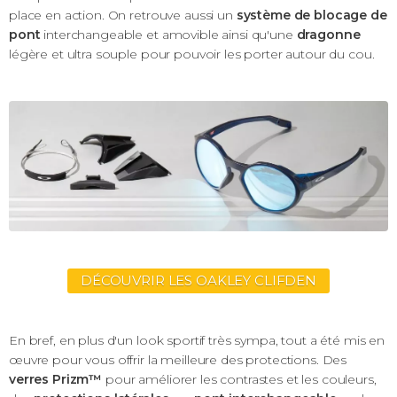
place en action. On retrouve aussi un
système de blocage de
pont
interchangeable et amovible ainsi qu'une
dragonne
légère et ultra souple pour pouvoir les porter autour du cou.
DÉCOUVRIR LES OAKLEY CLIFDEN
En bref, en plus d'un look sportif très sympa, tout a été mis en
œuvre pour vous offrir la meilleure des protections. Des
verres Prizm™
pour améliorer les contrastes et les couleurs,