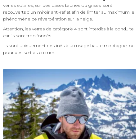
verres solaires, sur des bases brunes ou grises, sont
recouverts d’un miroir anti-reflet afin de limiter au maximum le
phénomène de réverbération sur la neige.
Attention, les verres de catégorie 4 sont interdits à la conduite,
car ils sont trop foncés.
Ils sont uniquement destinés à un usage haute montagne, ou
pour des sorties en mer.