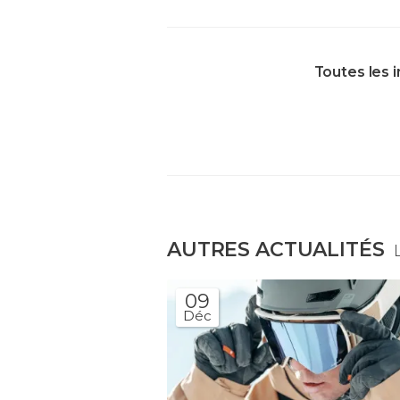
Toutes les 
AUTRES ACTUALITÉS
09
Déc