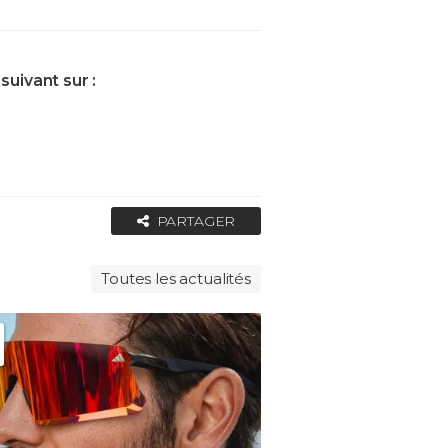
suivant sur :
PARTAGER
Toutes les actualités