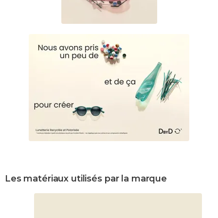
Les matériaux utilisés par la marque