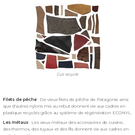
Cuir recyclé
Filets de pêche
: De vieux filets de pêche de Patagonie ainsi
que d'autres nylons mis au rebut donnent vie aux cadres en
plastique recyclés grâce au système de régénération ECONYL.
Les métaux
: Les vieux métaux des accessoires de cuisine,
des thermos, des tuyaux et des fils donnent vie aux cadres en