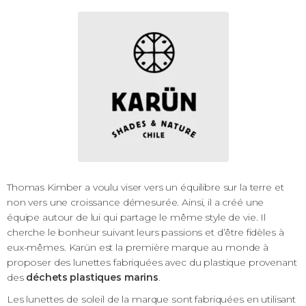
Thomas Kimber a voulu
viser vers un équilibre sur la terre et
non vers une croissance démesurée. Ainsi, il a créé une
équipe autour de lui
qui partage le même style de vie. Il
cherche le bonheur suivant leurs passions et d’être fidèles à
eux-mêmes
.
Karün est la première marque au monde à
proposer des lunettes fabriquées avec du plastique provenant
des
déchets plastiques marins
.
Les lunettes de soleil de la marque sont fabriquées en utilisant