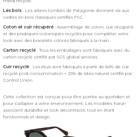
métal recyclé.
Les bois
: Les arbres tombés de Patagonie donnent vie aux
cadres en bois classiques certifiés FSC.
Coton et cuir récupéré
: Assemblage de coton, cuir récupéré
et des plastiques océaniques recyclés pour compléter votre
look avec des bracelets colorés fabriqués à la main.
Carton recyclé
: Tous les emballages sont fabriqués avec du
carton recyclé certifié par SCS global services.
Cuir recyclé
: Les étuis sont fabriqués à partir de 64% de cuir
recyclé post-consommation + 25% de latex naturel certifié par
Control Union.
Cette collection est conçue pour être portée au quotidien et
pour s’adapter à votre environnement. Les modèles Karün
associent durabilité et look décontracté, tout en étant
fonctionnels et design.