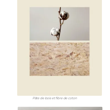
Pâte de bois et fibre de coton