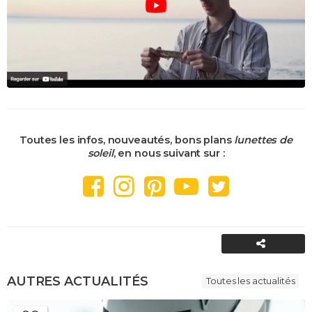
Toutes les infos, nouveautés, bons plans
lunettes de
soleil
, en nous suivant sur :
PARTAGER
AUTRES ACTUALITÉS
Toutes les actualités