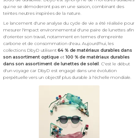
qui ne se démoderont pas en une saison, combinant des
teintes neutres inspirées de la nature.
Le lancement d'une analyse du cycle de vie a été réalisée pour
mesurer l'impact environnemental d'une paire de lunettes afin
d'orienter son travail, notamment en termes d'empreinte
carbone et de consommation d'eau. Aujourd'hui, les
collections DbyD utilisent
64 % de matériaux durables dans
son assortiment optique
et
100 % de matériaux durables
dans son assortiment de lunettes de soleil
. C'est le début
d'un voyage car DbyD est engagé dans une évolution
perpétuelle vers un objectif plus durable à l'échelle mondiale.