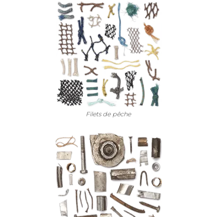
Filets de pêche