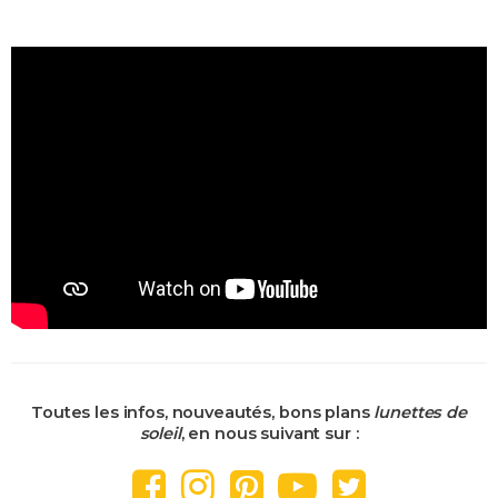
Toutes les infos, nouveautés, bons plans
lunettes de
soleil
, en nous suivant sur :