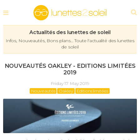
Actualités des lunettes de soleil
Infos, Nouveautés, Bons plans... Toute l'actualité des lunettes
de soleil
NOUVEAUTÉS OAKLEY - EDITIONS LIMITÉES
2019
Friday 17 May 2019
Nouveautés
Oakley
Editions limitées