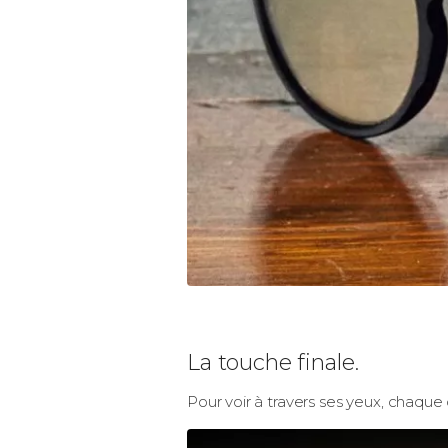
La touche finale.
Pour voir à travers ses yeux, chaque