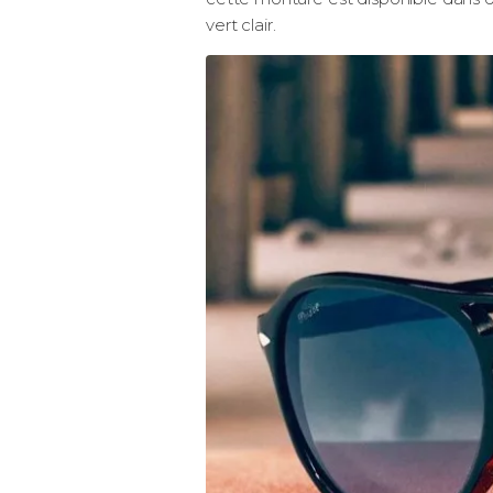
vert clair.