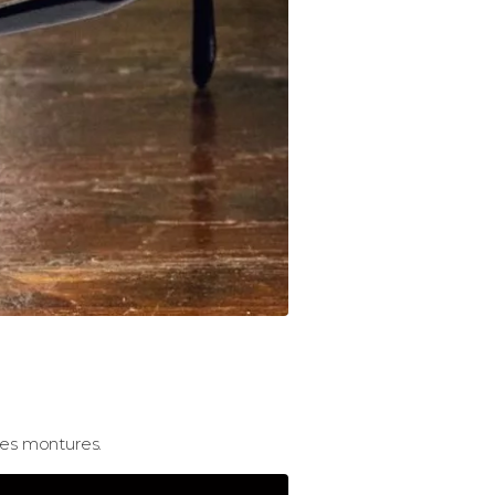
ces montures.