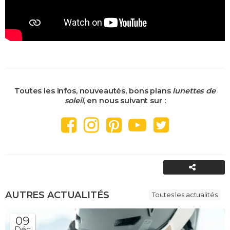
Toutes les infos, nouveautés, bons plans
lunettes de
soleil
, en nous suivant sur :
PARTAGER
AUTRES ACTUALITÉS
Toutes les actualités
09
Déc