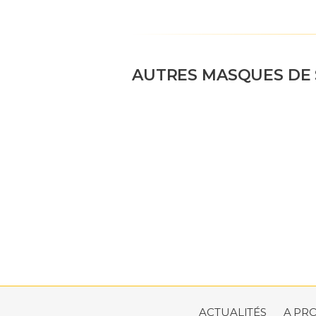
AUTRES MASQUES DE 
ACTUALITÉS
A PR