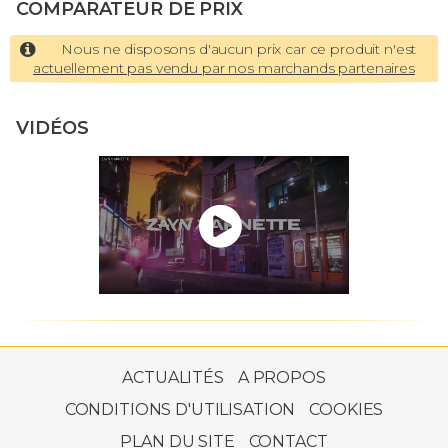
COMPARATEUR DE PRIX
Nous ne disposons d'aucun prix car ce produit n'est
actuellement pas vendu par nos marchands partenaires
VIDÉOS
ACTUALITÉS
A PROPOS
CONDITIONS D'UTILISATION
COOKIES
PLAN DU SITE
CONTACT