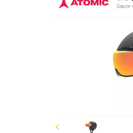
Savor