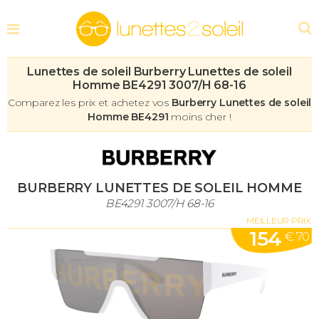
Lunettes de soleil Burberry Lunettes de soleil
Homme BE4291 3007/H 68-16
Comparez les prix et achetez vos
Burberry Lunettes de soleil
Homme BE4291
moins cher !
BURBERRY LUNETTES DE SOLEIL HOMME
BE4291 3007/H 68-16
MEILLEUR PRIX
154
€ 70