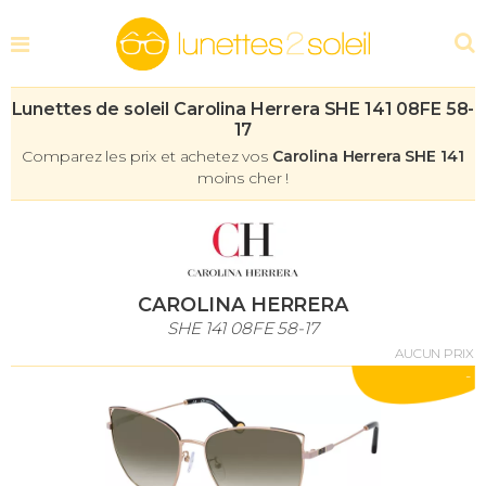
Lunettes de soleil Carolina Herrera SHE 141 08FE 58-
17
Comparez les prix et achetez vos
Carolina Herrera SHE 141
moins cher !
CAROLINA HERRERA
SHE 141 08FE 58-17
AUCUN PRIX
-