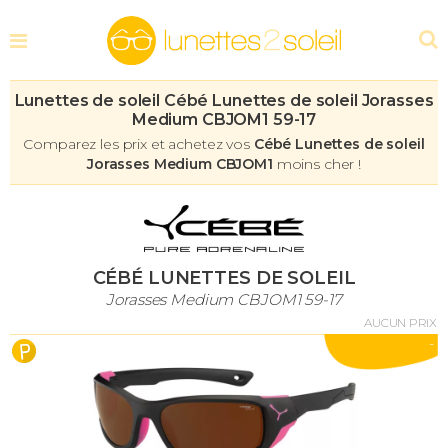
Lunettes de soleil Cébé Lunettes de soleil Jorasses
Medium CBJOM1 59-17
Comparez les prix et achetez vos
Cébé Lunettes de soleil
Jorasses Medium CBJOM1
moins cher !
CÉBÉ LUNETTES DE SOLEIL
Jorasses Medium CBJOM1 59-17
AUCUN PRIX
-