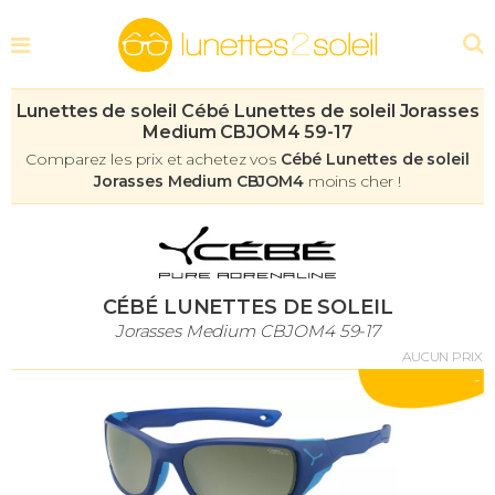
Lunettes de soleil Cébé Lunettes de soleil Jorasses
Medium CBJOM4 59-17
Comparez les prix et achetez vos
Cébé Lunettes de soleil
Jorasses Medium CBJOM4
moins cher !
CÉBÉ LUNETTES DE SOLEIL
Jorasses Medium CBJOM4 59-17
AUCUN PRIX
-