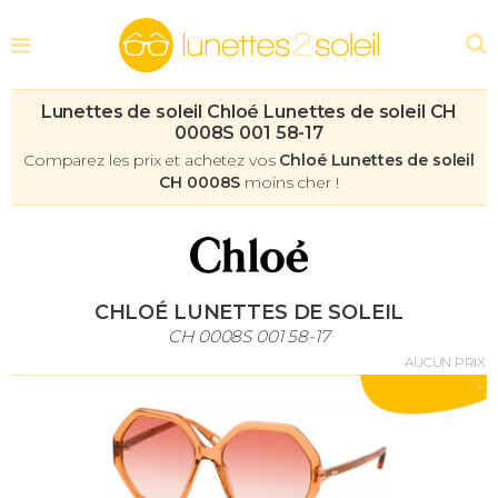
Lunettes de soleil Chloé Lunettes de soleil CH
0008S 001 58-17
Comparez les prix et achetez vos
Chloé Lunettes de soleil
CH 0008S
moins cher !
CHLOÉ LUNETTES DE SOLEIL
CH 0008S 001 58-17
AUCUN PRIX
-