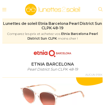
Lunettes de soleil Etnia Barcelona Pearl District Sun
CLPK 48-19
Comparez les prix et achetez vos
Etnia Barcelona Pearl
District Sun CLPK
moins cher !
ETNIA BARCELONA
Pearl District Sun CLPK 48-19
AUCUN PRIX
-