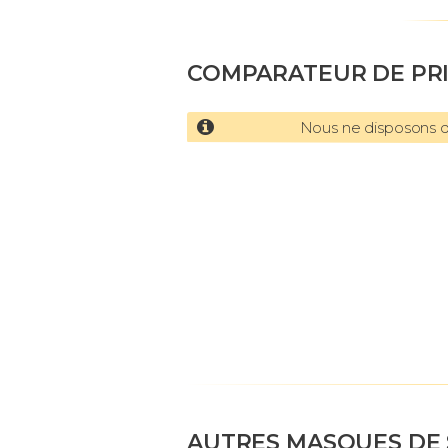
COMPARATEUR DE PR
Nous ne disposons d'
AUTRES MASQUES DE 