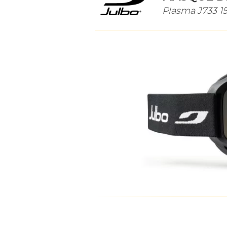
Plasma J733 1