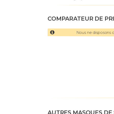
COMPARATEUR DE PR
Nous ne disposons d'
AUTRES MASQUES DE 