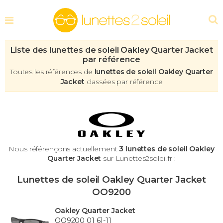
Liste des lunettes de soleil Oakley Quarter Jacket
par référence
Toutes les références de
lunettes de soleil Oakley Quarter
Jacket
classées par référence
Nous référençons actuellement
3 lunettes de soleil Oakley
Quarter Jacket
sur Lunettes2soleil.fr :
Lunettes de soleil Oakley Quarter Jacket
OO9200
Oakley Quarter Jacket
OO9200 01 61-11