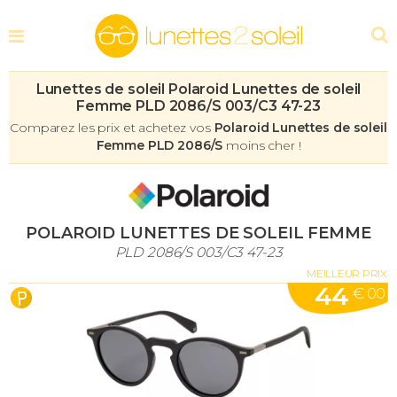
Lunettes de soleil Polaroid Lunettes de soleil
Femme PLD 2086/S 003/C3 47-23
Comparez les prix et achetez vos
Polaroid Lunettes de soleil
Femme PLD 2086/S
moins cher !
POLAROID LUNETTES DE SOLEIL FEMME
PLD 2086/S 003/C3 47-23
MEILLEUR PRIX
44
€ 00