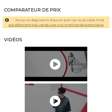
COMPARATEUR DE PRIX
Nous ne disposons d'aucun prix car ce produit n'est
actuellement pas vendu par nos marchands partenaires
VIDÉOS