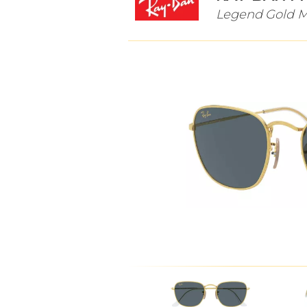
Legend Gold M