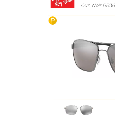
Gun Noir RB36