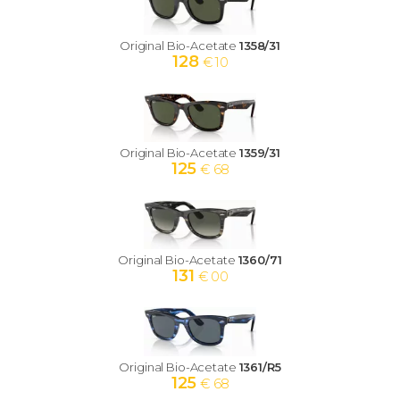
Original Bio-Acetate
1358/31
128
€ 10
Original Bio-Acetate
1359/31
125
€ 68
Original Bio-Acetate
1360/71
131
€ 00
Original Bio-Acetate
1361/R5
125
€ 68