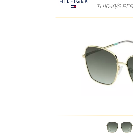
TH1648/S PEF