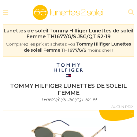
Lunettes de soleil Tommy Hilfiger Lunettes de soleil
Femme TH1677/G/S J5G/QT 52-19
Comparez les prix et achetez vos
Tommy Hilfiger Lunettes
de soleil Femme TH1677/G/S
moins cher !
TOMMY HILFIGER LUNETTES DE SOLEIL
FEMME
TH1677/G/S J5G/QT 52-19
AUCUN PRIX
-