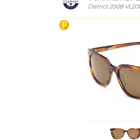
District 2008 VL20