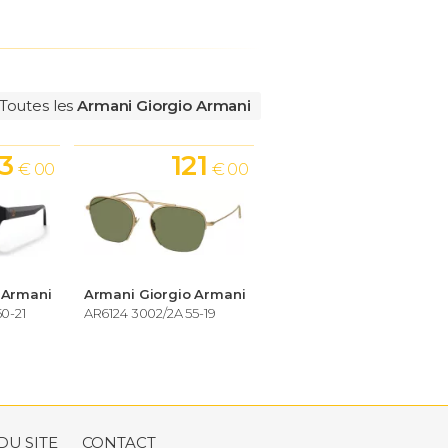
Toutes les
Armani Giorgio Armani
3
121
€ 00
€ 00
 Armani
Armani Giorgio Armani
0-21
AR6124 3002/2A 55-19
DU SITE
CONTACT