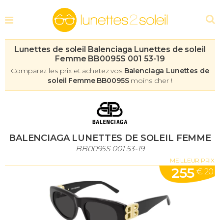
Lunettes de soleil Balenciaga Lunettes de soleil
Femme BB0095S 001 53-19
Comparez les prix et achetez vos
Balenciaga Lunettes de
soleil Femme BB0095S
moins cher !
BALENCIAGA LUNETTES DE SOLEIL FEMME
BB0095S 001 53-19
MEILLEUR PRIX
255
€ 20