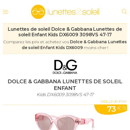
Lunettes de soleil Dolce & Gabbana Lunettes de
soleil Enfant Kids DX6009 3098VS 47-17
Comparez les prix et achetez vos
Dolce & Gabbana Lunettes
de soleil Enfant Kids DX6009
moins cher !
DOLCE & GABBANA LUNETTES DE SOLEIL
ENFANT
Kids DX6009 3098VS 47-17
MEILLEUR PRIX
73
€ 15