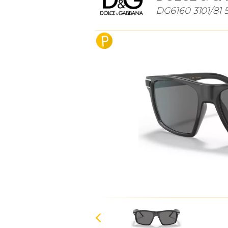
DG6160 3101/81 