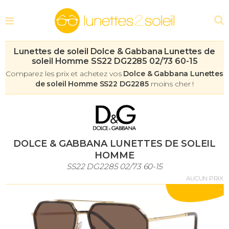
Lunettes de soleil Dolce & Gabbana Lunettes de
soleil Homme SS22 DG2285 02/73 60-15
Comparez les prix et achetez vos
Dolce & Gabbana Lunettes
de soleil Homme SS22 DG2285
moins cher !
DOLCE & GABBANA LUNETTES DE SOLEIL
HOMME
SS22 DG2285 02/73 60-15
AUCUN PRIX
-