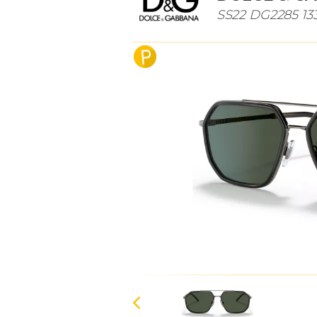
SS22 DG2285 133