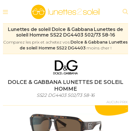
Lunettes de soleil Dolce & Gabbana Lunettes de
soleil Homme SS22 DG4403 502/73 58-16
Comparez les prix et achetez vos
Dolce & Gabbana Lunettes
de soleil Homme SS22 DG4403
moins cher !
DOLCE & GABBANA LUNETTES DE SOLEIL
HOMME
SS22 DG4403 502/73 58-16
AUCUN PRIX
-