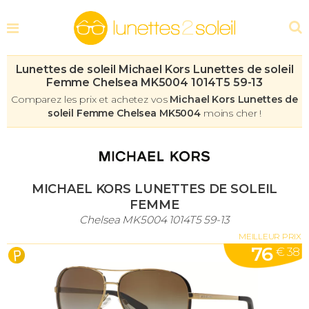
Lunettes de soleil Michael Kors Lunettes de soleil
Femme Chelsea MK5004 1014T5 59-13
Comparez les prix et achetez vos
Michael Kors Lunettes de
soleil Femme Chelsea MK5004
moins cher !
MICHAEL KORS LUNETTES DE SOLEIL
FEMME
Chelsea MK5004 1014T5 59-13
MEILLEUR PRIX
76
€ 38