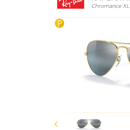
Chromance XL 