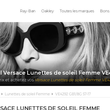
Ray-Ban
Oakley
Toutes les marques
Bons 
il Versace Lunettes de soleil Femme VE
ix et achetez vos
Versace Lunettes de soleil Femme VE4
Lunettes de soleil Femme
VE4292 GB1/8G 57-17
SACE LUNETTES DE SOLEIL FEMME