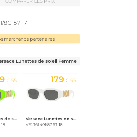
COMPARER LES PRIX
1/8G 57-17
os marchands partenaires
ersace Lunettes de soleil Femme
79
179
€ 55
€ 55
Versace Lunettes de soleil Femme
Versace Lunettes de soleil Femme
-18
VE4361 401/87 53-18