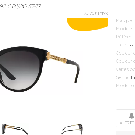
92 GB1/8G 57-17
AUCUN PRIX
Marque
-
Modèle
Référen
57
Taille
Couleur 
Couleur 
Verres po
F
Genre
Modèle s
ALERTE 