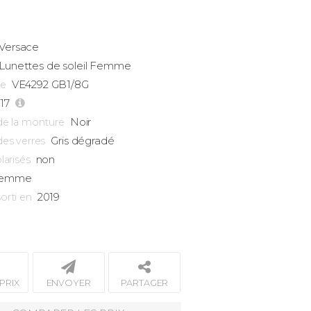
Versace
Lunettes de soleil Femme
VE4292 GB1/8G
ce
-17
Noir
de la monture
Gris dégradé
des verres
non
larisés
emme
2019
orti en
PRIX
ENVOYER
PARTAGER