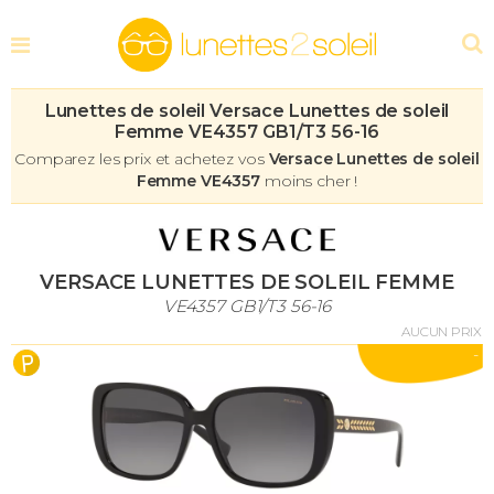
Lunettes de soleil Versace Lunettes de soleil
Femme VE4357 GB1/T3 56-16
Comparez les prix et achetez vos
Versace Lunettes de soleil
Femme VE4357
moins cher !
VERSACE LUNETTES DE SOLEIL FEMME
VE4357 GB1/T3 56-16
AUCUN PRIX
-