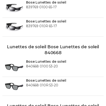
Bose Lunettes de soleil
839769 0100 65-17
Bose Lunettes de soleil
839769 010R 65-17
Lunettes de soleil Bose Lunettes de soleil
840668
Bose Lunettes de soleil
840668 0100 53-20
Bose Lunettes de soleil
840668 010R 53-20
Lunettes de soleil Bose Lunettes de soleil