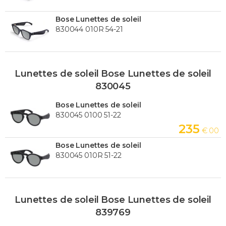
Bose Lunettes de soleil
830044 010R 54-21
Lunettes de soleil Bose Lunettes de soleil
830045
Bose Lunettes de soleil
830045 0100 51-22
235
€ 00
Bose Lunettes de soleil
830045 010R 51-22
Lunettes de soleil Bose Lunettes de soleil
839769