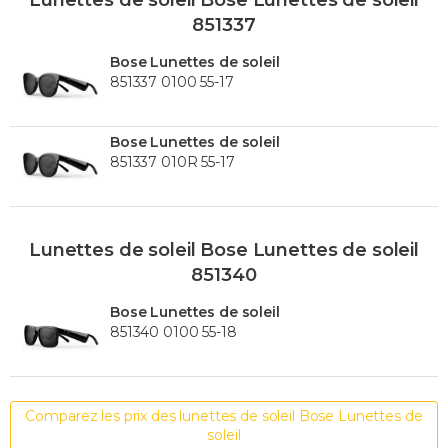
851337
Bose Lunettes de soleil
851337 0100 55-17
Bose Lunettes de soleil
851337 010R 55-17
Lunettes de soleil Bose Lunettes de soleil
851340
Bose Lunettes de soleil
851340 0100 55-18
Comparez les prix des lunettes de soleil Bose Lunettes de
soleil