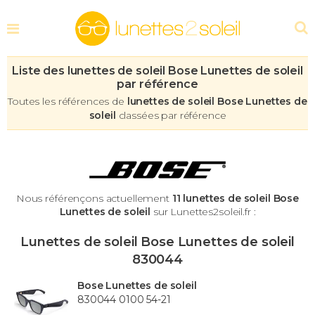
Liste des lunettes de soleil Bose Lunettes de soleil
par référence
Toutes les références de
lunettes de soleil Bose Lunettes de
soleil
classées par référence
Nous référençons actuellement
11 lunettes de soleil Bose
Lunettes de soleil
sur Lunettes2soleil.fr :
Lunettes de soleil Bose Lunettes de soleil
830044
Bose Lunettes de soleil
830044 0100 54-21