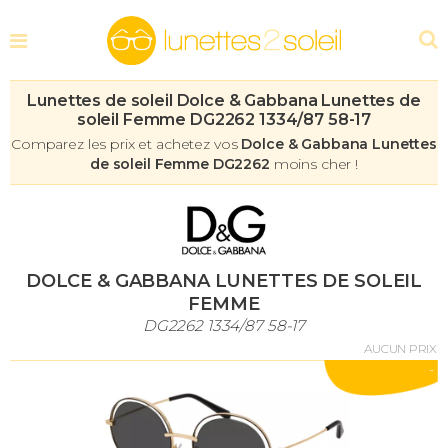
Lunettes de soleil Dolce & Gabbana Lunettes de
soleil Femme DG2262 1334/87 58-17
Comparez les prix et achetez vos
Dolce & Gabbana Lunettes
de soleil Femme DG2262
moins cher !
DOLCE & GABBANA LUNETTES DE SOLEIL
FEMME
DG2262 1334/87 58-17
AUCUN PRIX
-