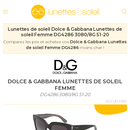
Lunettes de soleil Dolce & Gabbana Lunettes de
soleil Femme DG4286 3080/8G 51-20
Comparez les prix et achetez vos
Dolce & Gabbana Lunettes
de soleil Femme DG4286
moins cher !
DOLCE & GABBANA LUNETTES DE SOLEIL
FEMME
DG4286 3080/8G 51-20
AUCUN PRIX
-