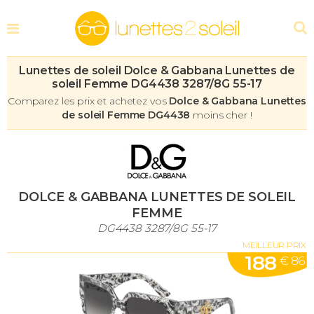
Lunettes de soleil Dolce & Gabbana Lunettes de
soleil Femme DG4438 3287/8G 55-17
Comparez les prix et achetez vos
Dolce & Gabbana Lunettes
de soleil Femme DG4438
moins cher !
DOLCE & GABBANA LUNETTES DE SOLEIL
FEMME
DG4438 3287/8G 55-17
MEILLEUR PRIX
188
€ 86