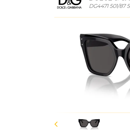
DG4471 501/87 5