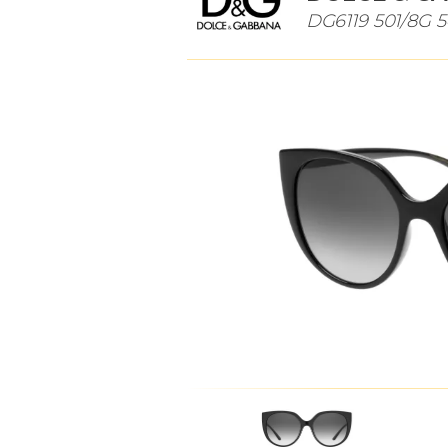
DG6119 501/8G 5