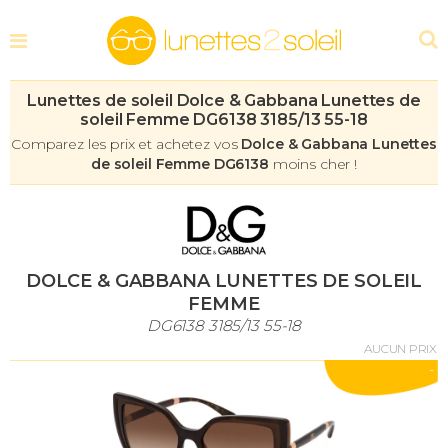
Lunettes de soleil Dolce & Gabbana Lunettes de
soleil Femme DG6138 3185/13 55-18
Comparez les prix et achetez vos
Dolce & Gabbana Lunettes
de soleil Femme DG6138
moins cher !
DOLCE & GABBANA LUNETTES DE SOLEIL
FEMME
DG6138 3185/13 55-18
AUCUN PRIX
-