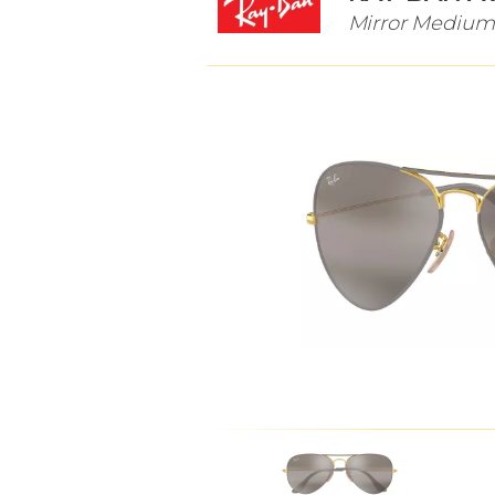
Mirror Medium